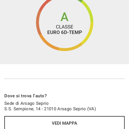
A
CLASSE
EURO 6D-TEMP
Dove si trova l'auto?
Sede di Arsago Seprio
S.S. Sempione, 14 - 21010 Arsago Seprio (VA)
VEDI MAPPA