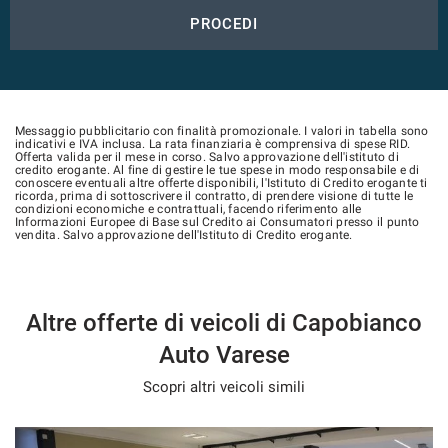
PROCEDI
Messaggio pubblicitario con finalità promozionale. I valori in tabella sono
indicativi e IVA inclusa. La rata finanziaria è comprensiva di spese RID.
Offerta valida per il mese in corso. Salvo approvazione dell'istituto di
credito erogante. Al fine di gestire le tue spese in modo responsabile e di
conoscere eventuali altre offerte disponibili, l'Istituto di Credito erogante ti
ricorda, prima di sottoscrivere il contratto, di prendere visione di tutte le
condizioni economiche e contrattuali, facendo riferimento alle
Informazioni Europee di Base sul Credito ai Consumatori presso il punto
vendita. Salvo approvazione dell'Istituto di Credito erogante.
Altre offerte di veicoli di Capobianco
Auto Varese
Scopri altri veicoli simili