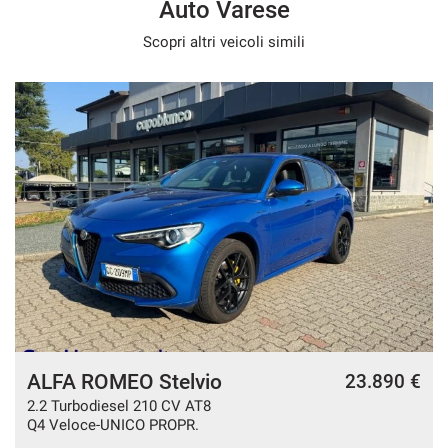
Auto Varese
Scopri altri veicoli simili
ALFA ROMEO Stelvio
€
23.890 €
2.2 Turbodiesel 210 CV AT8
Q4 Veloce-UNICO PROPR.