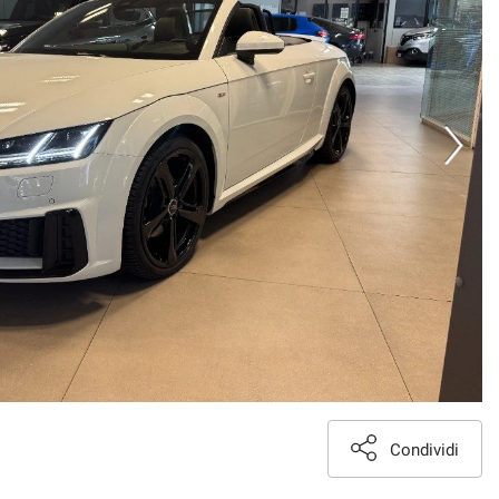
Condividi