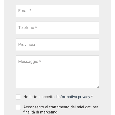
Email *
Telefono *
Provincia
Messaggio *
Ho letto e accetto
l'informativa privacy
*
Acconsento al trattamento dei miei dati per
finalità di marketing