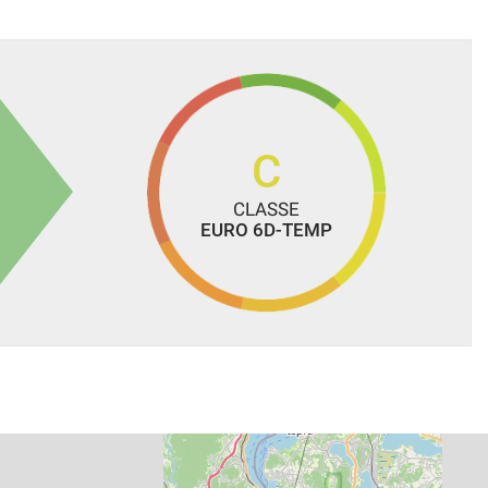
C
CLASSE
EURO 6D-TEMP