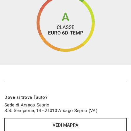
A
CLASSE
EURO 6D-TEMP
Dove si trova l'auto?
Sede di Arsago Seprio
S.S. Sempione, 14 - 21010 Arsago Seprio (VA)
VEDI MAPPA