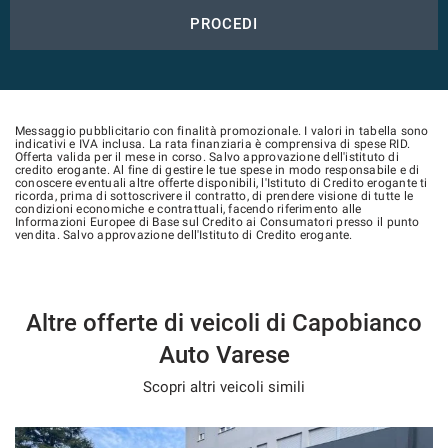
PROCEDI
Messaggio pubblicitario con finalità promozionale. I valori in tabella sono
indicativi e IVA inclusa. La rata finanziaria è comprensiva di spese RID.
Offerta valida per il mese in corso. Salvo approvazione dell'istituto di
credito erogante. Al fine di gestire le tue spese in modo responsabile e di
conoscere eventuali altre offerte disponibili, l'Istituto di Credito erogante ti
ricorda, prima di sottoscrivere il contratto, di prendere visione di tutte le
condizioni economiche e contrattuali, facendo riferimento alle
Informazioni Europee di Base sul Credito ai Consumatori presso il punto
vendita. Salvo approvazione dell'Istituto di Credito erogante.
Altre offerte di veicoli di Capobianco
Auto Varese
Scopri altri veicoli simili