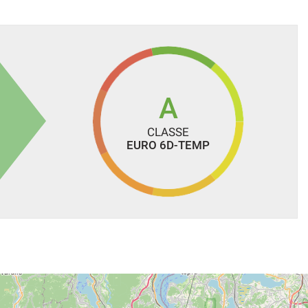
A
CLASSE
EURO 6D-TEMP