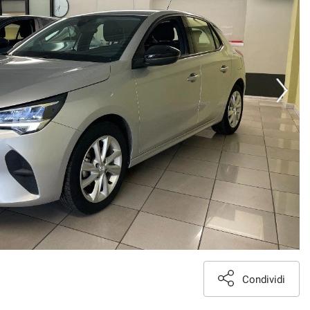
Condividi