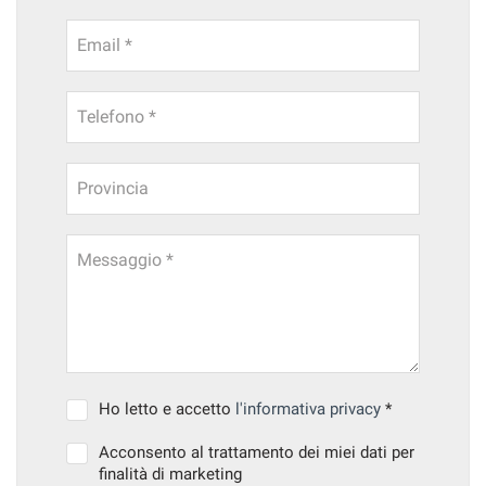
Email *
Telefono *
Provincia
Messaggio *
Ho letto e accetto
l'informativa privacy
*
Acconsento al trattamento dei miei dati per
finalità di marketing