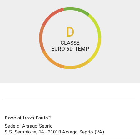
D
CLASSE
EURO 6D-TEMP
Dove si trova l'auto?
Sede di Arsago Seprio
S.S. Sempione, 14 - 21010 Arsago Seprio (VA)