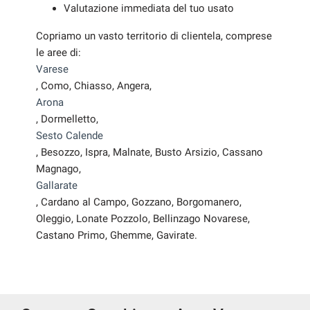
Valutazione immediata del tuo usato
Copriamo un vasto territorio di clientela, comprese
le aree di:
Varese
, Como, Chiasso, Angera,
Arona
, Dormelletto,
Sesto Calende
, Besozzo, Ispra, Malnate, Busto Arsizio, Cassano
Magnago,
Gallarate
, Cardano al Campo, Gozzano, Borgomanero,
Oleggio, Lonate Pozzolo, Bellinzago Novarese,
Castano Primo, Ghemme, Gavirate.