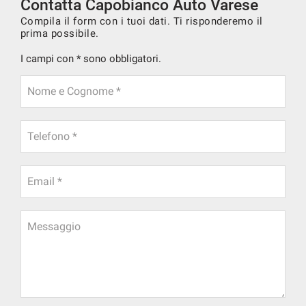
Contatta Capobianco Auto Varese
Compila il form con i tuoi dati. Ti risponderemo il
prima possibile.
I campi con * sono obbligatori.
Nome e Cognome *
Telefono *
Email *
Messaggio