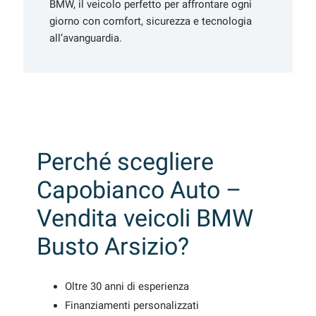
BMW, il veicolo perfetto per affrontare ogni
giorno con comfort, sicurezza e tecnologia
all’avanguardia.
Perché scegliere
Capobianco Auto –
Vendita veicoli BMW
Busto Arsizio?
Oltre 30 anni di esperienza
Finanziamenti personalizzati