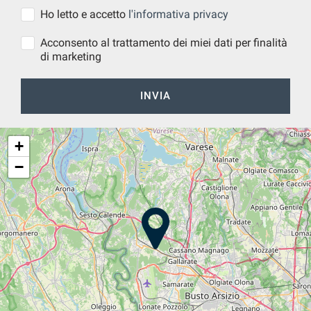
Ho letto e accetto
l'informativa privacy
Acconsento al trattamento dei miei dati per finalità
di marketing
INVIA
+
−