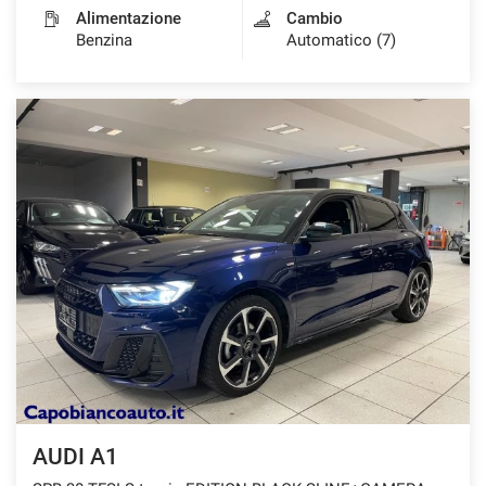
Alimentazione
Cambio
Benzina
Automatico (7)
AUDI A1