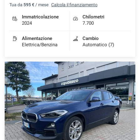
Tua da
595 €
/ mese
Calcola il finanziamento
Immatricolazione
Chilometri
2024
7.700
Alimentazione
Cambio
Elettrica/Benzina
Automatico (7)