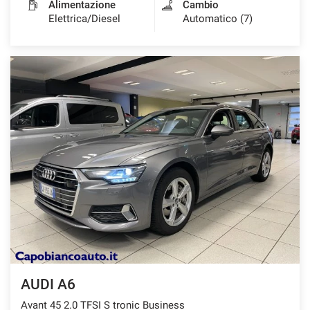
Alimentazione
Cambio
Elettrica/Diesel
Automatico (7)
AUDI A6
Avant 45 2.0 TFSI S tronic Business