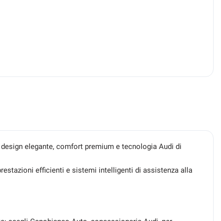
 design elegante, comfort premium e tecnologia Audi di
restazioni efficienti e sistemi intelligenti di assistenza alla