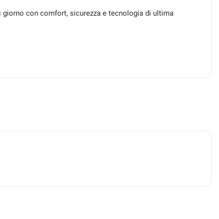
i giorno con comfort, sicurezza e tecnologia di ultima