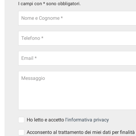
I campi con * sono obbligatori.
Nome e Cognome *
Telefono *
Email *
Messaggio
Ho letto e accetto
l'informativa privacy
Acconsento al trattamento dei miei dati per finalità 