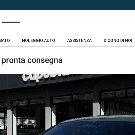
USATO
NOLEGGIO AUTO
ASSISTENZA
DICONO DI NOI
n pronta consegna