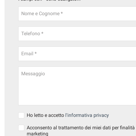
Nome e Cognome *
Telefono *
Email *
Messaggio
Ho letto e accetto
l'informativa privacy
Acconsento al trattamento dei miei dati per finalità 
marketing