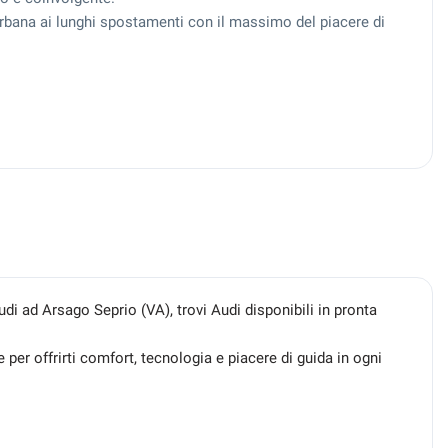
 urbana ai lunghi spostamenti con il massimo del piacere di
 ad Arsago Seprio (VA), trovi Audi disponibili in pronta
 per offrirti comfort, tecnologia e piacere di guida in ogni