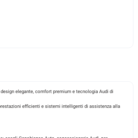
 design elegante, comfort premium e tecnologia Audi di
restazioni efficienti e sistemi intelligenti di assistenza alla