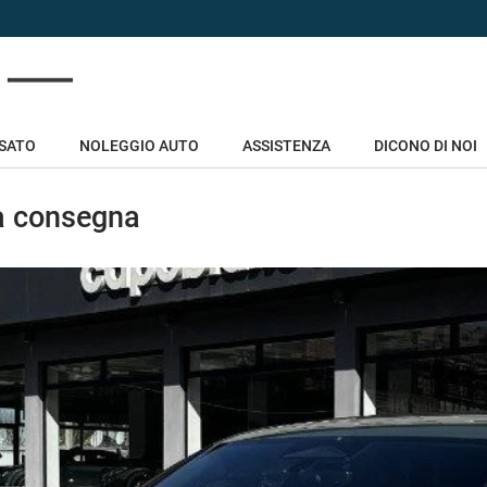
USATO
NOLEGGIO AUTO
ASSISTENZA
DICONO DI NOI
ta consegna